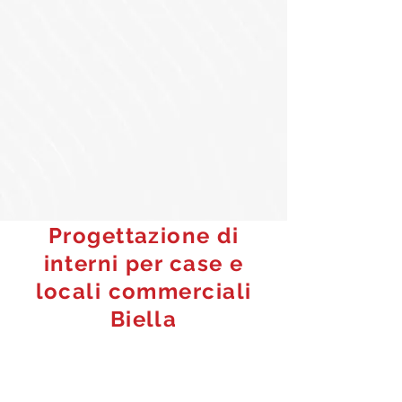
Progettazione di
interni per case e
locali commerciali
Biella