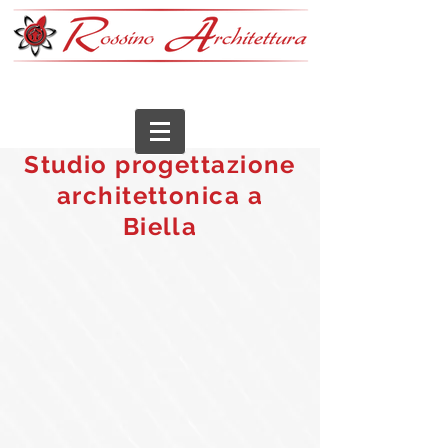
Studio progettazione
architettonica a
Biella