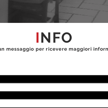
I
NFO
 un messaggio per ricevere maggiori infor