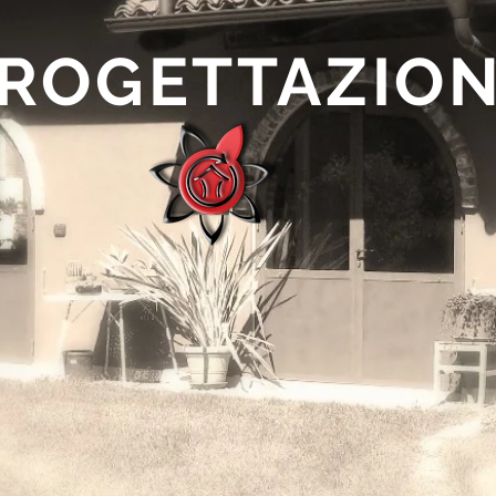
ROGETTAZIO