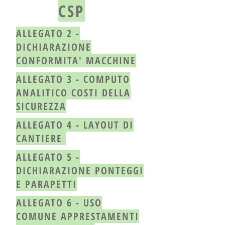
CSP
ALLEGATO 2 -
DICHIARAZIONE
CONFORMITA' MACCHINE
ALLEGATO 3 - COMPUTO
ANALITICO COSTI DELLA
SICUREZZA
ALLEGATO 4 - LAYOUT DI
CANTIERE
ALLEGATO 5 -
DICHIARAZIONE PONTEGGI
E PARAPETTI
ALLEGATO 6 - USO
COMUNE APPRESTAMENTI